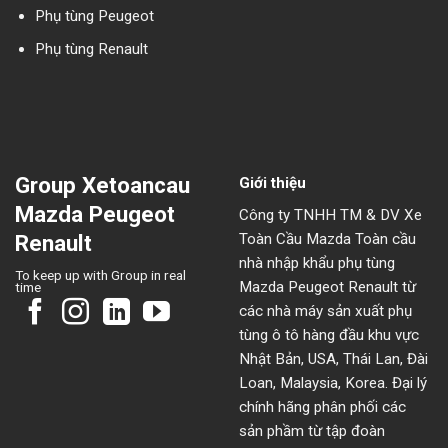
Phụ tùng Peugeot
Phụ tùng Renault
Group Xetoancau
Giới thiệu
Mazda Peugeot
Công ty TNHH TM & DV Xe
Toàn Cầu Mazda Toàn cầu
Renault
nhà nhập khẩu phụ tùng
To keep up with Group in real
Mazda Peugeot Renault từ
time
các nhà máy sản xuất phụ
tùng ô tô hàng đầu khu vực
Nhật Bản, USA, Thái Lan, Đài
Loan, Malaysia, Korea. Đại lý
chính hãng phân phối các
sản phầm từ tập đoàn