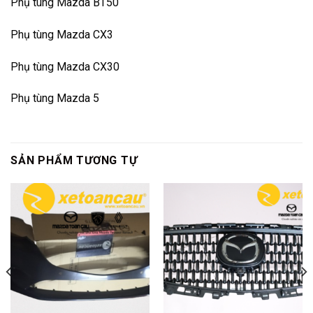
Phụ tùng Mazda BT50
Phụ tùng Mazda CX3
Phụ tùng Mazda CX30
Phụ tùng Mazda 5
SẢN PHẨM TƯƠNG TỰ