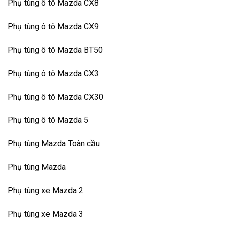
Phụ tùng ô tô Mazda CX8
Phụ tùng ô tô Mazda CX9
Phụ tùng ô tô Mazda BT50
Phụ tùng ô tô Mazda CX3
Phụ tùng ô tô Mazda CX30
Phụ tùng ô tô Mazda 5
Phụ tùng Mazda Toàn cầu
Phụ tùng Mazda
Phụ tùng xe Mazda 2
Phụ tùng xe Mazda 3