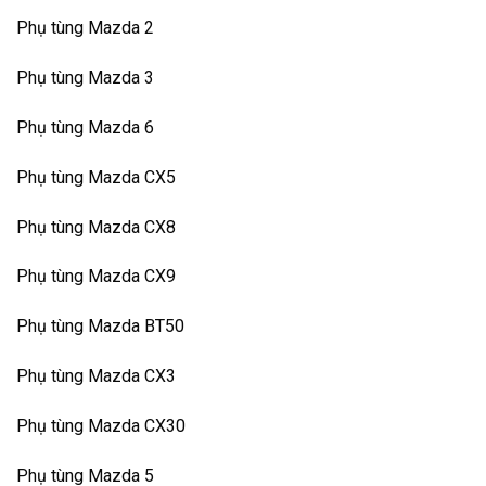
Phụ tùng Mazda 2
Phụ tùng Mazda 3
Phụ tùng Mazda 6
Phụ tùng Mazda CX5
Phụ tùng Mazda CX8
Phụ tùng Mazda CX9
Phụ tùng Mazda BT50
Phụ tùng Mazda CX3
Phụ tùng Mazda CX30
Phụ tùng Mazda 5