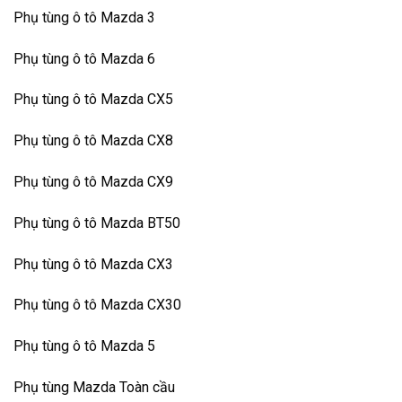
Phụ tùng ô tô Mazda 3
Phụ tùng ô tô Mazda 6
Phụ tùng ô tô Mazda CX5
Phụ tùng ô tô Mazda CX8
Phụ tùng ô tô Mazda CX9
Phụ tùng ô tô Mazda BT50
Phụ tùng ô tô Mazda CX3
Phụ tùng ô tô Mazda CX30
Phụ tùng ô tô Mazda 5
Phụ tùng Mazda Toàn cầu