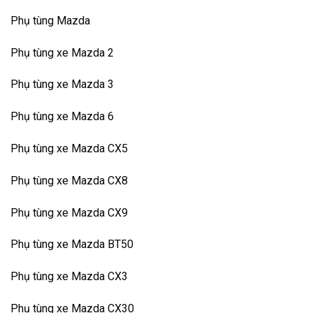
Phụ tùng Mazda
Phụ tùng xe Mazda 2
Phụ tùng xe Mazda 3
Phụ tùng xe Mazda 6
Phụ tùng xe Mazda CX5
Phụ tùng xe Mazda CX8
Phụ tùng xe Mazda CX9
Phụ tùng xe Mazda BT50
Phụ tùng xe Mazda CX3
Phụ tùng xe Mazda CX30