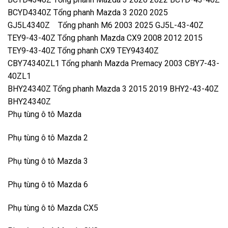
BCYD4340Z Tổng phanh Mazda 3 2020 2025
GJ5L4340Z Tổng phanh M6 2003 2025 GJ5L-43-40Z
TEY9-43-40Z Tổng phanh Mazda CX9 2008 2012 2015
TEY9-43-40Z Tổng phanh CX9 TEY94340Z
CBY74340ZL1 Tổng phanh Mazda Premacy 2003 CBY7-43-
40ZL1
BHY24340Z Tổng phanh Mazda 3 2015 2019 BHY2-43-40Z
BHY24340Z
Phụ tùng ô tô Mazda
Phụ tùng ô tô Mazda 2
Phụ tùng ô tô Mazda 3
Phụ tùng ô tô Mazda 6
Phụ tùng ô tô Mazda CX5