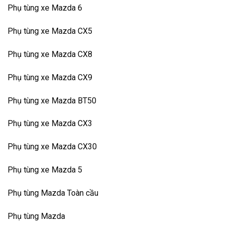
Phụ tùng xe Mazda 6
Phụ tùng xe Mazda CX5
Phụ tùng xe Mazda CX8
Phụ tùng xe Mazda CX9
Phụ tùng xe Mazda BT50
Phụ tùng xe Mazda CX3
Phụ tùng xe Mazda CX30
Phụ tùng xe Mazda 5
Phụ tùng Mazda Toàn cầu
Phụ tùng Mazda