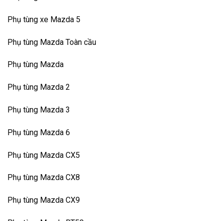
Phụ tùng xe Mazda 5
Phụ tùng Mazda Toàn cầu
Phụ tùng Mazda
Phụ tùng Mazda 2
Phụ tùng Mazda 3
Phụ tùng Mazda 6
Phụ tùng Mazda CX5
Phụ tùng Mazda CX8
Phụ tùng Mazda CX9