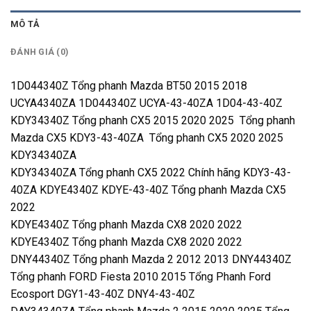
MÔ TẢ
ĐÁNH GIÁ (0)
1D044340Z Tổng phanh Mazda BT50 2015 2018
UCYA4340ZA 1D044340Z UCYA-43-40ZA 1D04-43-40Z
KDY34340Z Tổng phanh CX5 2015 2020 2025 Tổng phanh
Mazda CX5 KDY3-43-40ZA Tổng phanh CX5 2020 2025
KDY34340ZA
KDY34340ZA Tổng phanh CX5 2022 Chính hãng KDY3-43-
40ZA KDYE4340Z KDYE-43-40Z Tổng phanh Mazda CX5
2022
KDYE4340Z Tổng phanh Mazda CX8 2020 2022
KDYE4340Z Tổng phanh Mazda CX8 2020 2022
DNY44340Z Tổng phanh Mazda 2 2012 2013 DNY44340Z
Tổng phanh FORD Fiesta 2010 2015 Tổng Phanh Ford
Ecosport DGY1-43-40Z DNY4-43-40Z