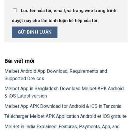
Lưu tên của tôi, email, và trang web trong trình
duyệt này cho lần bình luận kế tiếp của tôi.
Bài viết mới
Melbet Android App Download, Requirements and
Supported Devices
Melbet App in Bangladesh Download Melbet APK Android
& iOS Latest version
Melbet App APK Download for Android & iOS in Tanzania
Télécharger Melbet APK Application Android et iOS gratuite
MelBet in India Explained: Features, Payments, App, and