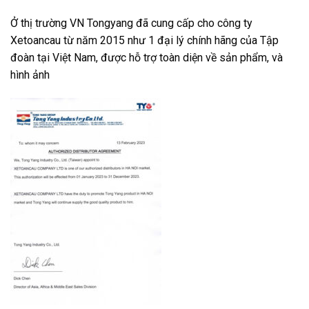
Ở thị trường VN Tongyang đã cung cấp cho công ty
Xetoancau từ năm 2015 như 1 đại lý chính hãng của Tập
đoàn tại Việt Nam, được hỗ trợ toàn diện về sản phẩm, và
hình ảnh