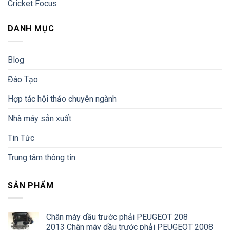
Cricket Focus
DANH MỤC
Blog
Đào Tạo
Hợp tác hội thảo chuyên ngành
Nhà máy sản xuất
Tin Tức
Trung tâm thông tin
SẢN PHẨM
Chân máy dầu trước phải PEUGEOT 208
2013 Chân máy dầu trước phải PEUGEOT 2008