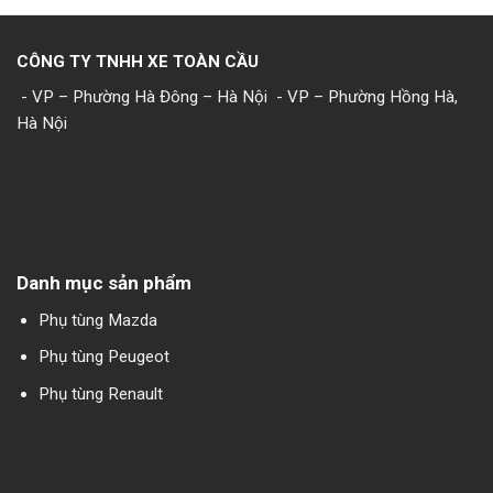
CÔNG TY TNHH XE TOÀN CẦU
- VP – Phường Hà Đông – Hà Nội
- VP – Phường Hồng Hà,
Hà Nội
Danh mục sản phẩm
Phụ tùng Mazda
Phụ tùng Peugeot
Phụ tùng Renault