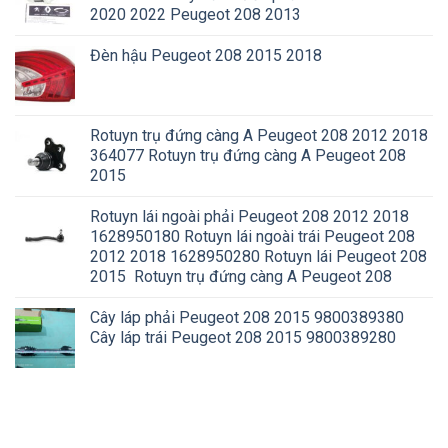
2020 2022 Peugeot 208 2013
Đèn hậu Peugeot 208 2015 2018
Rotuyn trụ đứng càng A Peugeot 208 2012 2018
364077 Rotuyn trụ đứng càng A Peugeot 208
2015
Rotuyn lái ngoài phải Peugeot 208 2012 2018
1628950180 Rotuyn lái ngoài trái Peugeot 208
2012 2018 1628950280 Rotuyn lái Peugeot 208
2015 Rotuyn trụ đứng càng A Peugeot 208
Cây láp phải Peugeot 208 2015 9800389380
Cây láp trái Peugeot 208 2015 9800389280