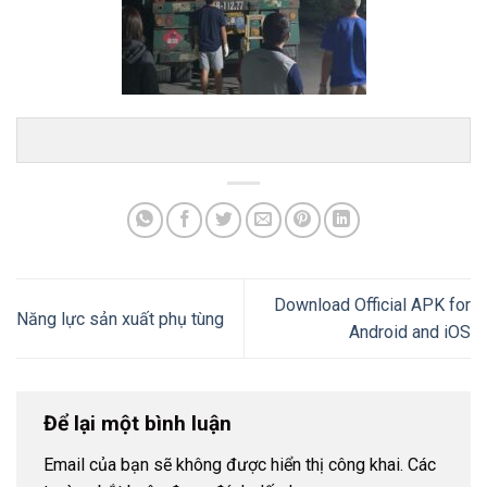
Download Official APK for
Năng lực sản xuất phụ tùng
Android and iOS
Để lại một bình luận
Email của bạn sẽ không được hiển thị công khai.
Các