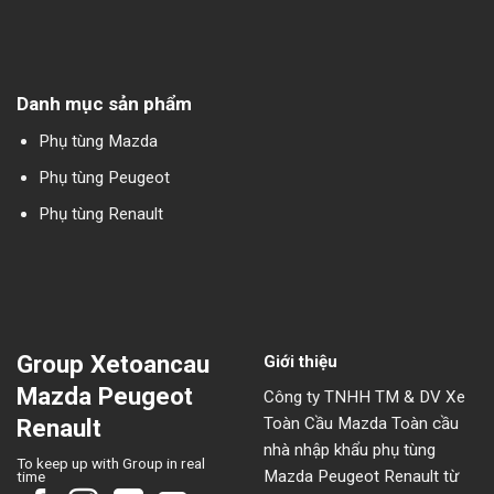
Danh mục sản phẩm
Phụ tùng Mazda
Phụ tùng Peugeot
Phụ tùng Renault
Group Xetoancau
Giới thiệu
Mazda Peugeot
Công ty TNHH TM & DV Xe
Toàn Cầu Mazda Toàn cầu
Renault
nhà nhập khẩu phụ tùng
To keep up with Group in real
Mazda Peugeot Renault từ
time