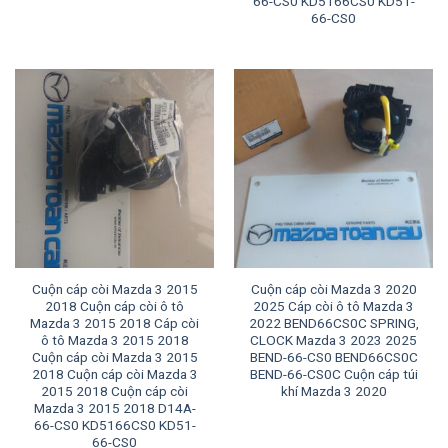
66-CS0 KD5166CS0 KD51-
66-CS0
Cuộn cáp còi Mazda 3 2015
Cuộn cáp còi Mazda 3 2020
2018 Cuộn cáp còi ô tô
2025 Cáp còi ô tô Mazda 3
Mazda 3 2015 2018 Cáp còi
2022 BEND66CS0C SPRING,
ô tô Mazda 3 2015 2018
CLOCK Mazda 3 2023 2025
Cuộn cáp còi Mazda 3 2015
BEND-66-CS0 BEND66CS0C
2018 Cuộn cáp còi Mazda 3
BEND-66-CS0C Cuộn cáp túi
2015 2018 Cuộn cáp còi
khí Mazda 3 2020
Mazda 3 2015 2018 D14A-
66-CS0 KD5166CS0 KD51-
66-CS0