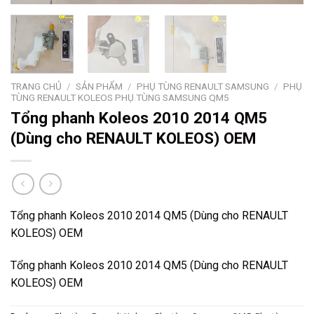
TRANG CHỦ
/
SẢN PHẨM
/
PHỤ TÙNG RENAULT SAMSUNG
/
PHỤ
TÙNG RENAULT KOLEOS PHỤ TÙNG SAMSUNG QM5
Tổng phanh Koleos 2010 2014 QM5
(Dùng cho RENAULT KOLEOS) OEM
Tổng phanh Koleos 2010 2014 QM5 (Dùng cho RENAULT
KOLEOS) OEM
Tổng phanh Koleos 2010 2014 QM5 (Dùng cho RENAULT
KOLEOS) OEM