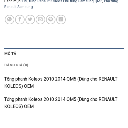
Danh mục:
Phụ tùng Renault Koleos Phụ tùng Samsung QM5
,
Phụ tùng
Renault Samsung
MÔ TẢ
ĐÁNH GIÁ (0)
Tổng phanh Koleos 2010 2014 QM5 (Dùng cho RENAULT
KOLEOS) OEM
Tổng phanh Koleos 2010 2014 QM5 (Dùng cho RENAULT
KOLEOS) OEM