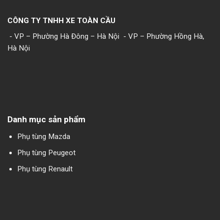
CÔNG TY TNHH XE TOÀN CẦU
- VP – Phường Hà Đông – Hà Nội
- VP – Phường Hồng Hà,
Hà Nội
Danh mục sản phẩm
Phụ tùng Mazda
Phụ tùng Peugeot
Phụ tùng Renault