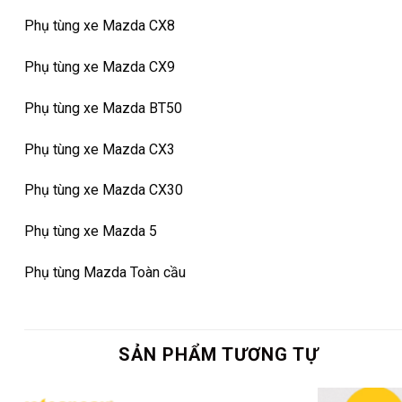
Phụ tùng xe Mazda CX8
Phụ tùng xe Mazda CX9
Phụ tùng xe Mazda BT50
Phụ tùng xe Mazda CX3
Phụ tùng xe Mazda CX30
Phụ tùng xe Mazda 5
Phụ tùng Mazda Toàn cầu
SẢN PHẨM TƯƠNG TỰ