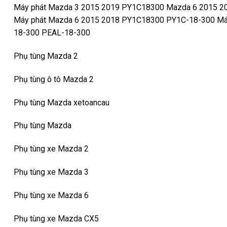
Máy phát Mazda 3 2015 2019 PY1C18300 Mazda 6 2015 
Máy phát Mazda 6 2015 2018 PY1C18300 PY1C-18-300 M
18-300 PEAL-18-300
Phụ tùng Mazda 2
Phụ tùng ô tô Mazda 2
Phụ tùng Mazda xetoancau
Phụ tùng Mazda
Phụ tùng xe Mazda 2
Phụ tùng xe Mazda 3
Phụ tùng xe Mazda 6
Phụ tùng xe Mazda CX5