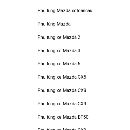
Phụ tùng Mazda xetoancau
Phụ tùng Mazda
Phụ tùng xe Mazda 2
Phụ tùng xe Mazda 3
Phụ tùng xe Mazda 6
Phụ tùng xe Mazda CX5
Phụ tùng xe Mazda CX8
Phụ tùng xe Mazda CX9
Phụ tùng xe Mazda BT50