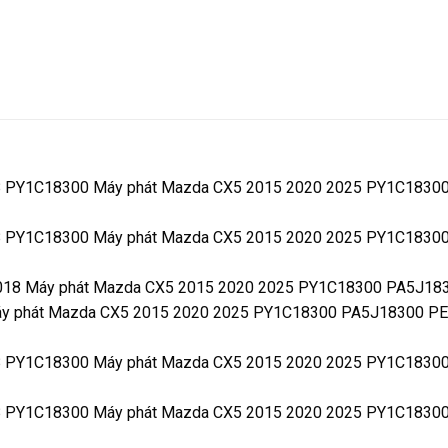
018 PY1C18300 Máy phát Mazda CX5 2015 2020 2025 PY1C183
018 PY1C18300 Máy phát Mazda CX5 2015 2020 2025 PY1C183
2018 Máy phát Mazda CX5 2015 2020 2025 PY1C18300 PA5J1
áy phát Mazda CX5 2015 2020 2025 PY1C18300 PA5J18300 P
018 PY1C18300 Máy phát Mazda CX5 2015 2020 2025 PY1C183
018 PY1C18300 Máy phát Mazda CX5 2015 2020 2025 PY1C183