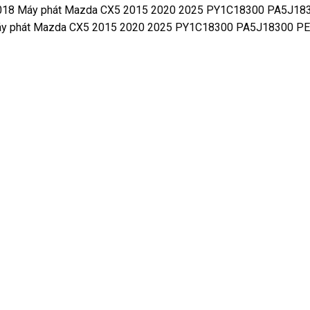
2018 Máy phát Mazda CX5 2015 2020 2025 PY1C18300 PA5J1
áy phát Mazda CX5 2015 2020 2025 PY1C18300 PA5J18300 P