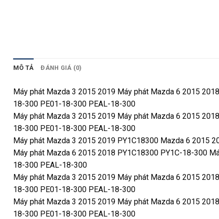
MÔ TẢ
ĐÁNH GIÁ (0)
Máy phát Mazda 3 2015 2019 Máy phát Mazda 6 2015 2
18-300 PE01-18-300 PEAL-18-300
Máy phát Mazda 3 2015 2019 Máy phát Mazda 6 2015 2
18-300 PE01-18-300 PEAL-18-300
Máy phát Mazda 3 2015 2019 PY1C18300 Mazda 6 2015 
Máy phát Mazda 6 2015 2018 PY1C18300 PY1C-18-300 M
18-300 PEAL-18-300
Máy phát Mazda 3 2015 2019 Máy phát Mazda 6 2015 2
18-300 PE01-18-300 PEAL-18-300
Máy phát Mazda 3 2015 2019 Máy phát Mazda 6 2015 2
18-300 PE01-18-300 PEAL-18-300