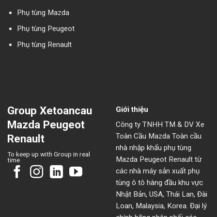
Phụ tùng Mazda
Phụ tùng Peugeot
Phụ tùng Renault
Group Xetoancau
Giới thiệu
Mazda Peugeot
Công ty TNHH TM & DV Xe
Toàn Cầu Mazda Toàn cầu
Renault
nhà nhập khẩu phụ tùng
To keep up with Group in real
Mazda Peugeot Renault từ
time
các nhà máy sản xuất phụ
tùng ô tô hàng đầu khu vực
Nhật Bản, USA, Thái Lan, Đài
Loan, Malaysia, Korea. Đại lý