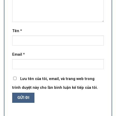
Tên
*
Email
*
Lưu tên của tôi, email, và trang web trong
trình duyệt này cho lần bình luận kế tiếp của tôi.