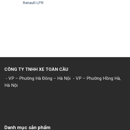
Renault LPR
CÔNG TY TNHH XE TOÀN CẦU
- VP – Phường Hà Đông – Hà Nội
- VP – Phường Hồng Hà,
Hà Nội
Danh mục sản phẩm