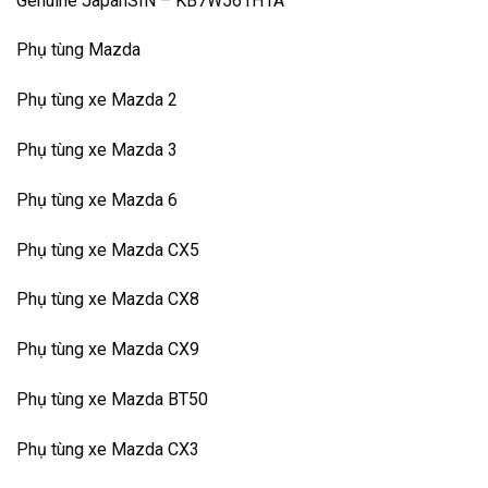
Genuine JapanSIN – KB7W561H1A
Phụ tùng Mazda
Phụ tùng xe Mazda 2
Phụ tùng xe Mazda 3
Phụ tùng xe Mazda 6
Phụ tùng xe Mazda CX5
Phụ tùng xe Mazda CX8
Phụ tùng xe Mazda CX9
Phụ tùng xe Mazda BT50
Phụ tùng xe Mazda CX3