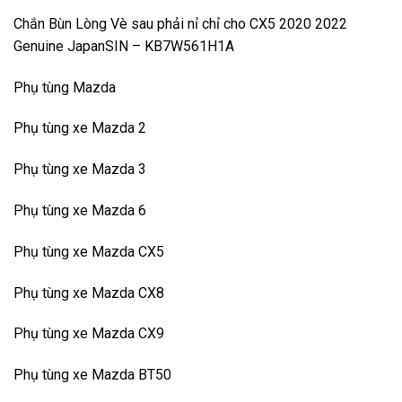
Chắn Bùn Lòng Vè sau phải nỉ chỉ cho CX5 2020 2022
Genuine JapanSIN – KB7W561H1A
Phụ tùng Mazda
Phụ tùng xe Mazda 2
Phụ tùng xe Mazda 3
Phụ tùng xe Mazda 6
Phụ tùng xe Mazda CX5
Phụ tùng xe Mazda CX8
Phụ tùng xe Mazda CX9
Phụ tùng xe Mazda BT50