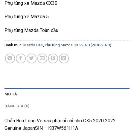
Phụ tùng xe Mazda CX30
Phụ tùng xe Mazda 5
Phụ tùng Mazda Toàn cầu
Danh mục:
Mazda CX5
,
Phụ tùng Mazda CX5 2020 (2018-2020)
MÔ TẢ
ĐÁNH GIÁ (0)
Chắn Bùn Lòng Vè sau phải nỉ chỉ cho CX5 2020 2022
Genuine JapanSIN – KB7W561H1A