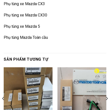
Phụ tùng xe Mazda CX3
Phụ tùng xe Mazda CX30
Phụ tùng xe Mazda 5
Phụ tùng Mazda Toàn cầu
SẢN PHẨM TƯƠNG TỰ