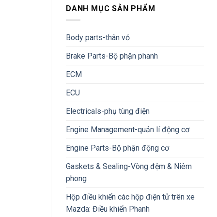
DANH MỤC SẢN PHẨM
Body parts-thân vỏ
Brake Parts-Bộ phận phanh
ECM
ECU
Electricals-phụ tùng điện
Engine Management-quản lí động cơ
Engine Parts-Bộ phận động cơ
Gaskets & Sealing-Vòng đệm & Niêm
phong
Hộp điều khiển các hộp điện tử trên xe
Mazda: Điều khiển Phanh