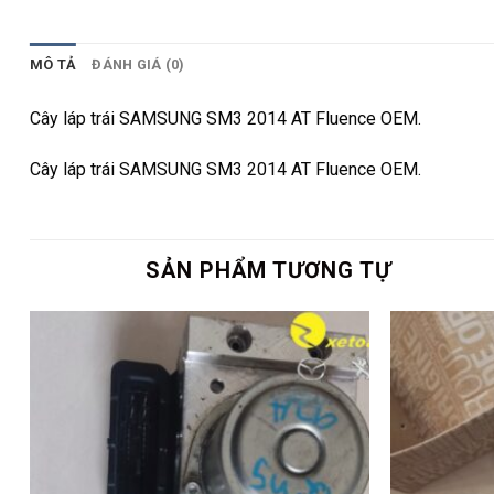
MÔ TẢ
ĐÁNH GIÁ (0)
Cây láp trái SAMSUNG SM3 2014 AT Fluence OEM.
Cây láp trái SAMSUNG SM3 2014 AT Fluence OEM.
SẢN PHẨM TƯƠNG TỰ