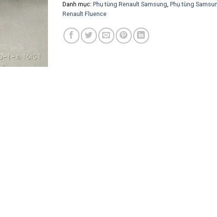
Danh mục:
Phụ tùng Renault Samsung
,
Phụ tùng Samsu
Renault Fluence