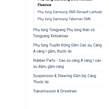
Fluence
Phụ tùng Samsung SM5 Renault Latitude
Phụ tùng Samsung Talisman SM6
Phụ tùng Tongyang Phụ tùng thân vỏ
Tongyang Xetoancau
Phụ tùng Truyền Động Gầm Cao su, Càng
A càng I gầm, thước lái
Rubber Parts - Cao su càng A càng I cao
su đệm, gầm càng
Suspension & Steering Gầm bệ, Càng
Thước lái
Transmission & Drivetrain