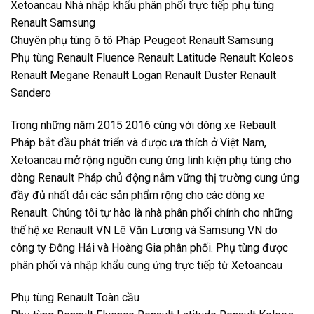
Xetoancau Nhà nhập khẩu phân phối trực tiếp phụ tùng
Renault Samsung
Chuyên phụ tùng ô tô Pháp Peugeot Renault Samsung
Phụ tùng Renault Fluence Renault Latitude Renault Koleos
Renault Megane Renault Logan Renault Duster Renault
Sandero
Trong những năm 2015 2016 cùng với dòng xe Rebault
Pháp bắt đầu phát triển và được ưa thích ở Việt Nam,
Xetoancau mở rộng nguồn cung ứng linh kiện phụ tùng cho
dòng Renault Pháp chủ động nắm vững thị trường cung ứng
đầy đủ nhất dải các sản phẩm rộng cho các dòng xe
Renault. Chúng tôi tự hào là nhà phân phối chính cho những
thế hệ xe Renault VN Lê Văn Lương và Samsung VN do
công ty Đông Hải và Hoàng Gia phân phối. Phụ tùng được
phân phối và nhập khẩu cung ứng trực tiếp từ Xetoancau
Phụ tùng Renault Toàn cầu