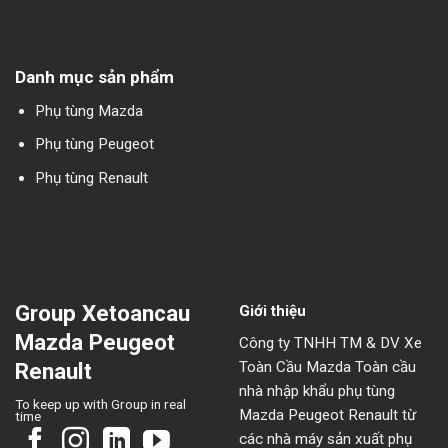
Danh mục sản phẩm
Phụ tùng Mazda
Phụ tùng Peugeot
Phụ tùng Renault
Group Xetoancau
Giới thiệu
Mazda Peugeot
Công ty TNHH TM & DV Xe
Toàn Cầu Mazda Toàn cầu
Renault
nhà nhập khẩu phụ tùng
To keep up with Group in real
Mazda Peugeot Renault từ
time
các nhà máy sản xuất phụ