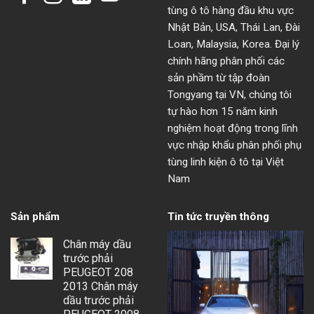
tùng ô tô hàng đầu khu vực
Nhật Bản, USA, Thái Lan, Đài
Loan, Malaysia, Korea. Đại lý
chính hãng phân phối các
sản phầm từ tập đoàn
Tongyang tại VN, chúng tôi
tự hào hơn 15 năm kinh
nghiệm hoạt động trong lĩnh
vực nhập khẩu phân phối phụ
tùng linh kiện ô tô tại Việt
Nam
Sản phẩm
Tin tức truyền thông
Chân máy dầu
trước phải
PEUGEOT 208
2013 Chân máy
dầu trước phải