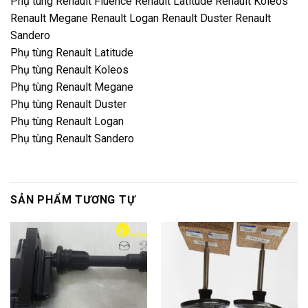
Phụ tùng Renault Fluence Renault Latitude Renault Koleos
Renault Megane Renault Logan Renault Duster Renault
Sandero
Phụ tùng Renault Latitude
Phụ tùng Renault Koleos
Phụ tùng Renault Megane
Phụ tùng Renault Duster
Phụ tùng Renault Logan
Phụ tùng Renault Sandero
SẢN PHẨM TƯƠNG TỰ