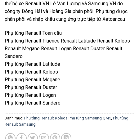
thế hệ xe Renault VN Lê Văn Lương và Samsung VN do
công ty Đông Hải và Hoàng Gia phân phối. Phụ tùng được
phân phối và nhập khẩu cung ứng trực tiếp từ Xetoancau
Phụ tùng Renault Toàn cầu
Phụ tùng Renault Fluence Renault Latitude Renault Koleos
Renault Megane Renault Logan Renault Duster Renault
Sandero
Phụ tùng Renault Latitude
Phụ tùng Renault Koleos
Phụ tùng Renault Megane
Phụ tùng Renault Duster
Phụ tùng Renault Logan
Phụ tùng Renault Sandero
Danh mục:
Phụ tùng Renault Koleos Phụ tùng Samsung QM5
,
Phụ tùng
Renault Samsung