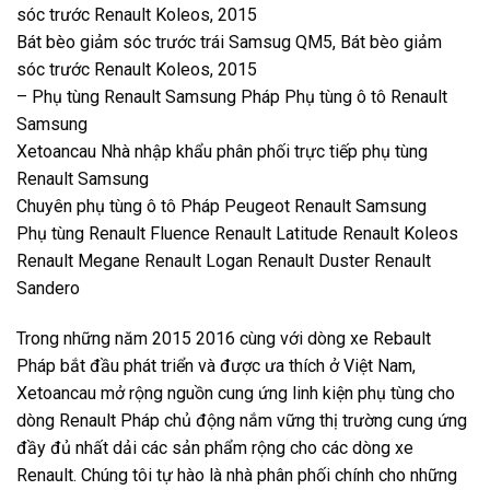
sóc trước Renault Koleos, 2015
Bát bèo giảm sóc trước trái Samsug QM5, Bát bèo giảm
sóc trước Renault Koleos, 2015
– Phụ tùng Renault Samsung Pháp Phụ tùng ô tô Renault
Samsung
Xetoancau Nhà nhập khẩu phân phối trực tiếp phụ tùng
Renault Samsung
Chuyên phụ tùng ô tô Pháp Peugeot Renault Samsung
Phụ tùng Renault Fluence Renault Latitude Renault Koleos
Renault Megane Renault Logan Renault Duster Renault
Sandero
Trong những năm 2015 2016 cùng với dòng xe Rebault
Pháp bắt đầu phát triển và được ưa thích ở Việt Nam,
Xetoancau mở rộng nguồn cung ứng linh kiện phụ tùng cho
dòng Renault Pháp chủ động nắm vững thị trường cung ứng
đầy đủ nhất dải các sản phẩm rộng cho các dòng xe
Renault. Chúng tôi tự hào là nhà phân phối chính cho những