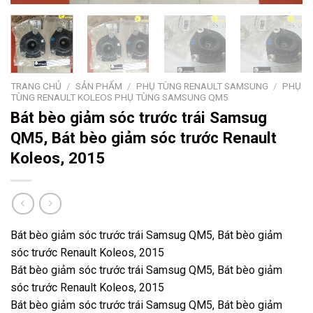
TRANG CHỦ
/
SẢN PHẨM
/
PHỤ TÙNG RENAULT SAMSUNG
/
PHỤ
TÙNG RENAULT KOLEOS PHỤ TÙNG SAMSUNG QM5
Bát bèo giảm sóc trước trái Samsug
QM5, Bát bèo giảm sóc trước Renault
Koleos, 2015
Bát bèo giảm sóc trước trái Samsug QM5, Bát bèo giảm
sóc trước Renault Koleos, 2015
Bát bèo giảm sóc trước trái Samsug QM5, Bát bèo giảm
sóc trước Renault Koleos, 2015
Bát bèo giảm sóc trước trái Samsug QM5, Bát bèo giảm