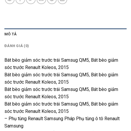
MÔ TẢ
ĐÁNH GIÁ (0)
Bát bèo giảm sóc trước trái Samsug QM5, Bát bèo giảm
sóc trước Renault Koleos, 2015
Bát bèo giảm sóc trước trái Samsug QM5, Bát bèo giảm
sóc trước Renault Koleos, 2015
Bát bèo giảm sóc trước trái Samsug QM5, Bát bèo giảm
sóc trước Renault Koleos, 2015
Bát bèo giảm sóc trước trái Samsug QM5, Bát bèo giảm
sóc trước Renault Koleos, 2015
– Phụ tùng Renault Samsung Pháp Phụ tùng ô tô Renault
Samsung