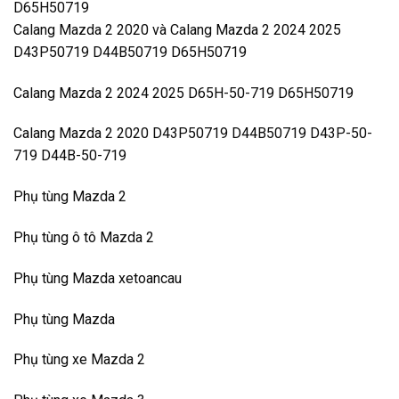
D65H50719
Calang Mazda 2 2020 và Calang Mazda 2 2024 2025
D43P50719 D44B50719 D65H50719
Calang Mazda 2 2024 2025 D65H-50-719 D65H50719
Calang Mazda 2 2020 D43P50719 D44B50719 D43P-50-
719 D44B-50-719
Phụ tùng Mazda 2
Phụ tùng ô tô Mazda 2
Phụ tùng Mazda xetoancau
Phụ tùng Mazda
Phụ tùng xe Mazda 2