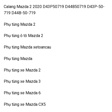
Calang Mazda 2 2020 D43P50719 D44B50719 D43P-50-
719 D44B-50-719
Phụ tùng Mazda 2
Phụ tùng ô tô Mazda 2
Phụ tùng Mazda xetoancau
Phụ tùng Mazda
Phụ tùng xe Mazda 2
Phụ tùng xe Mazda 3
Phụ tùng xe Mazda 6
Phụ tùng xe Mazda CX5