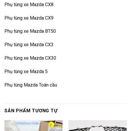
Phụ tùng xe Mazda CX8
Phụ tùng xe Mazda CX9
Phụ tùng xe Mazda BT50
Phụ tùng xe Mazda CX3
Phụ tùng xe Mazda CX30
Phụ tùng xe Mazda 5
Phụ tùng Mazda Toàn cầu
SẢN PHẨM TƯƠNG TỰ