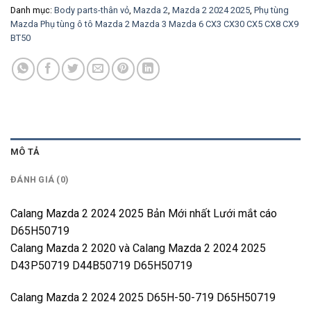
Danh mục:
Body parts-thân vỏ
,
Mazda 2
,
Mazda 2 2024 2025
,
Phụ tùng
Mazda Phụ tùng ô tô Mazda 2 Mazda 3 Mazda 6 CX3 CX30 CX5 CX8 CX9
BT50
MÔ TẢ
ĐÁNH GIÁ (0)
Calang Mazda 2 2024 2025 Bản Mới nhất Lưới mắt cáo
D65H50719
Calang Mazda 2 2020 và Calang Mazda 2 2024 2025
D43P50719 D44B50719 D65H50719
Calang Mazda 2 2024 2025 D65H-50-719 D65H50719