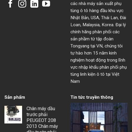
các nhà máy sản xuất phụ
tùng ô tô hàng đầu khu vực
Nhật Bản, USA, Thái Lan, Đài
Loan, Malaysia, Korea. Đại lý
chính hãng phân phối các
sản phầm từ tập đoàn
Tongyang tại VN, chúng tôi
tự hào hơn 15 năm kinh
nghiệm hoạt động trong lĩnh
vực nhập khẩu phân phối phụ
tùng linh kiện ô tô tại Việt
Nam
Sản phẩm
Tin tức truyền thông
Chân máy dầu
trước phải
PEUGEOT 208
2013 Chân máy