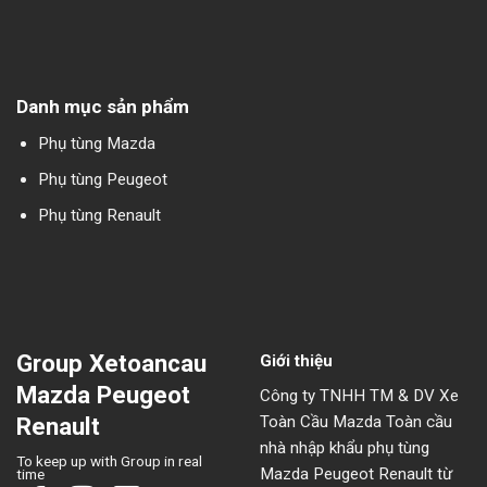
Danh mục sản phẩm
Phụ tùng Mazda
Phụ tùng Peugeot
Phụ tùng Renault
Group Xetoancau
Giới thiệu
Mazda Peugeot
Công ty TNHH TM & DV Xe
Toàn Cầu Mazda Toàn cầu
Renault
nhà nhập khẩu phụ tùng
To keep up with Group in real
Mazda Peugeot Renault từ
time