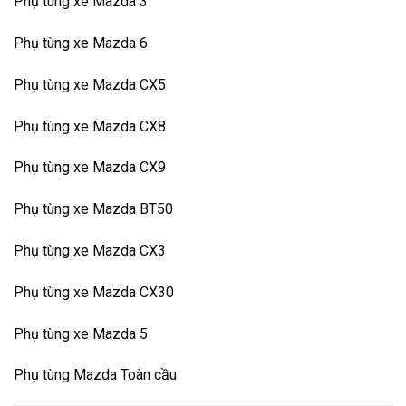
Phụ tùng xe Mazda 3
Phụ tùng xe Mazda 6
Phụ tùng xe Mazda CX5
Phụ tùng xe Mazda CX8
Phụ tùng xe Mazda CX9
Phụ tùng xe Mazda BT50
Phụ tùng xe Mazda CX3
Phụ tùng xe Mazda CX30
Phụ tùng xe Mazda 5
Phụ tùng Mazda Toàn cầu